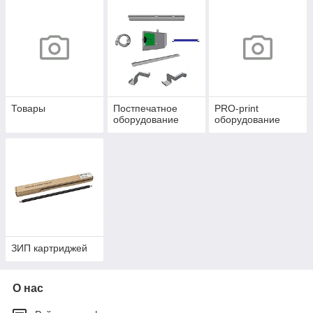
Товары
Постпечатное
PRO-print
оборудование
оборудование
ЗИП картриджей
О нас