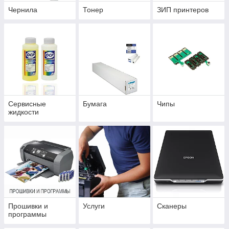
Чернила
Тонер
ЗИП принтеров
Сервисные
Бумага
Чипы
жидкости
Прошивки и
Услуги
Сканеры
программы