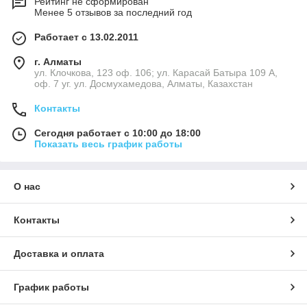
Рейтинг не сформирован
Менее 5 отзывов за последний год
Работает с 13.02.2011
г. Алматы
ул. Клочкова, 123 оф. 106; ул. Карасай Батыра 109 А,
оф. 7 уг. ул. Досмухамедова, Алматы, Казахстан
Контакты
Сегодня работает с 10:00 до 18:00
Показать весь график работы
О нас
Контакты
Доставка и оплата
График работы