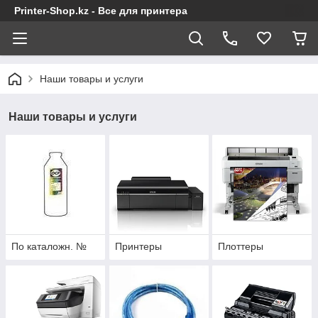
Printer-Shop.kz - Все для принтера
Наши товары и услуги
Наши товары и услуги
По каталожн. №
Принтеры
Плоттеры