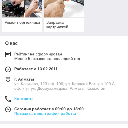
Ремонт оргтехники
Заправка
картриджей
О нас
Рейтинг не сформирован
Менее 5 отзывов за последний год
Работает с 13.02.2011
г. Алматы
ул. Клочкова, 123 оф. 106; ул. Карасай Батыра 109 А,
оф. 7 уг. ул. Досмухамедова, Алматы, Казахстан
Контакты
Сегодня работает с 09:00 до 18:00
Показать весь график работы