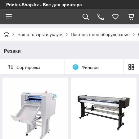
Printer-Shop.kz - Все для принтера
Наши товары и услуги
Постпечатное оборудование
Резаки
Сортировка
0
Фильтры