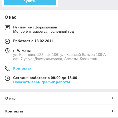
Купить
О нас
Рейтинг не сформирован
Менее 5 отзывов за последний год
Работает с 13.02.2011
г. Алматы
ул. Клочкова, 123 оф. 106; ул. Карасай Батыра 109 А,
оф. 7 уг. ул. Досмухамедова, Алматы, Казахстан
Контакты
Сегодня работает с 09:00 до 18:00
Показать весь график работы
О нас
Контакты