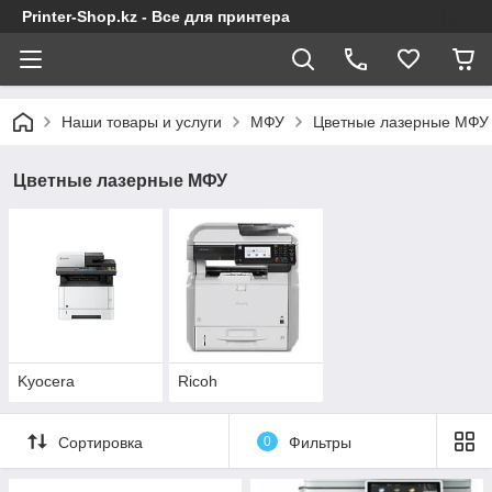
Printer-Shop.kz - Все для принтера
Наши товары и услуги
МФУ
Цветные лазерные МФУ
Цветные лазерные МФУ
Kyocera
Ricoh
Сортировка
0
Фильтры