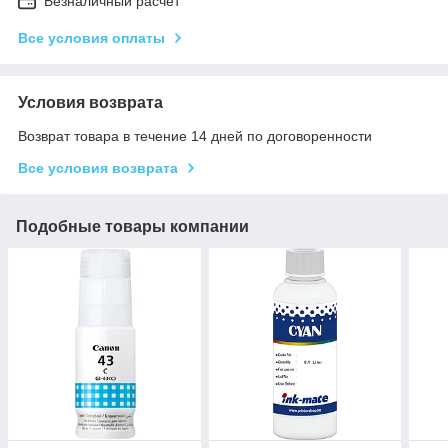
Безналичный расчет
Все условия оплаты
Условия возврата
Возврат товара в течение 14 дней по договоренности
Все условия возврата
Подобные товары компании