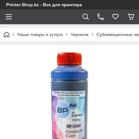
Printer-Shop.kz - Все для принтера
Наши товары и услуги
Чернила
Сублимационные че