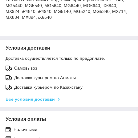
MG5440, MG5540, MG5640, MG6440, MG6640, iX6840,
MX924, iP4840, iP4940, MG5140, MG5240, MG5340, MX714,
MX884, MX894, iX6540
Условия доставки
Доставка осуществляется только по предоплате.
Самовывоз
Доставка курьером по Алматы
Доставка курьером по Казахстану
Все условия доставки
Условия оплаты
Наличными