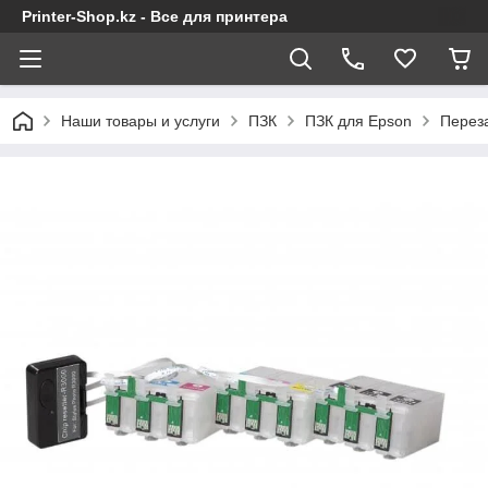
Printer-Shop.kz - Все для принтера
Наши товары и услуги
ПЗК
ПЗК для Epson
Переза