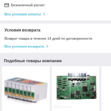
Безналичный расчет
Все условия оплаты
Условия возврата
Возврат товара в течение 14 дней по договоренности
Все условия возврата
Подобные товары компании