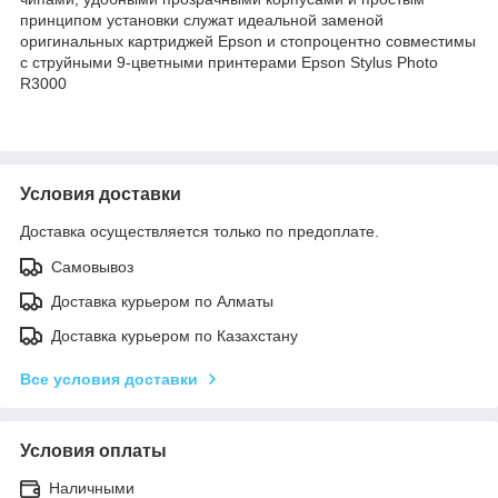
принципом установки служат идеальной заменой
оригинальных картриджей Epson и стопроцентно совместимы
с струйными 9-цветными принтерами Epson Stylus Photo
R3000
Условия доставки
Доставка осуществляется только по предоплате.
Самовывоз
Доставка курьером по Алматы
Доставка курьером по Казахстану
Все условия доставки
Условия оплаты
Наличными