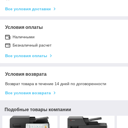
Все условия доставки
Условия оплаты
Наличными
Безналичный расчет
Все условия оплаты
Условия возврата
Возврат товара в течение 14 дней по договоренности
Все условия возврата
Подобные товары компании