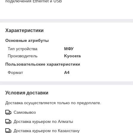
подключения Ethernet и USB
Характеристики
Основные атрибуты
Тип устройства
МФУ
Производитель
Kyocera
Пользовательские характеристики
Формат
А4
Условия доставки
Доставка осуществляется только по предоплате.
Самовывоз
Доставка курьером по Алматы
Доставка курьером по Казахстану