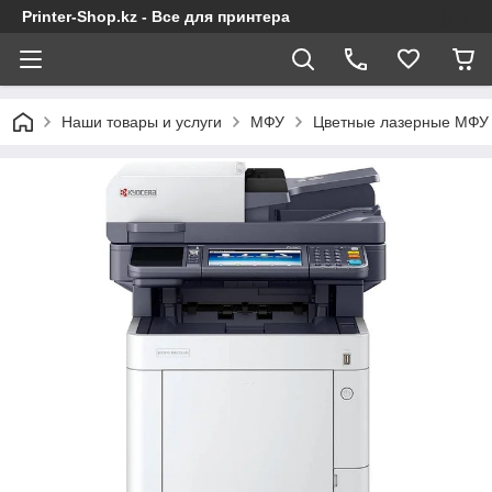
Printer-Shop.kz - Все для принтера
Наши товары и услуги
МФУ
Цветные лазерные МФУ