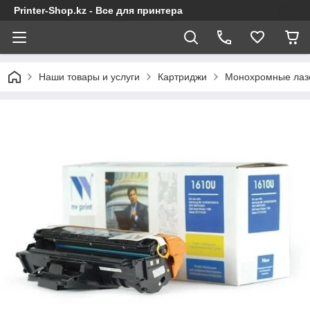
Printer-Shop.kz - Все для принтера
Наши товары и услуги
Картриджи
Монохромные лаз