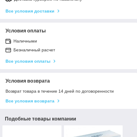
Все условия доставки
Условия оплаты
Наличными
Безналичный расчет
Все условия оплаты
Условия возврата
Возврат товара в течение 14 дней по договоренности
Все условия возврата
Подобные товары компании