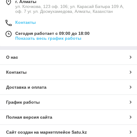
г. Алматы
ул. Клочкова, 123 оф. 106; ул. Карасай Батыра 109 А,
оф. 7 уг. ул. Досмухамедова, Алматы, Казахстан
Контакты
Сегодня работает с 09:00 до 18:00
Показать весь график работы
О нас
Контакты
Доставка и оплата
График работы
Полная версия сайта
Сайт создан на маркетплейсе
Satu.kz