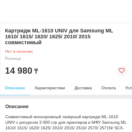
Картридж ML-1610 UNIV для Samsung ML
1610/ 1615/ 1620/ 1625/ 2010/ 2015
совместимый
Нет в наличии
Розница
14 980
₸
Описание
Характеристики
Доставка
Оплата
Усл
Описание
Совместимый монохромный лазерный картридж ML-1610
UNIV с ресурсом 3 000 стр для принтеров и МФУ Samsung ML
1610/ 1615/ 1620/ 1625/ 2010/ 2015/ 2510/ 2570/ 2571N/ SCX-