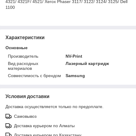
4321/ 4321F/ 4521/ Xerox Phaser 3117/ 3122/ 3124/ 3125/ Dell
1100
Характеристики
Основные
Производитель
NV-Print
Вид расходных
Лазерный картридж
материалов
Совместимость с брендом
Samsung
Условия доставки
Доставка осуществляется только по предоплате.
Самовывоз
Доставка курьером по Алматы
Доставка курьером по Казахстану