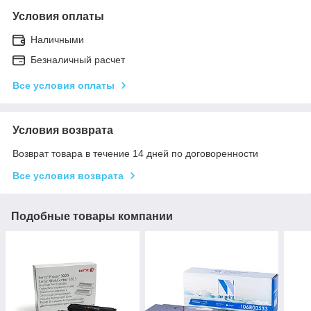
Условия оплаты
Наличными
Безналичный расчет
Все условия оплаты
Условия возврата
Возврат товара в течение 14 дней по договоренности
Все условия возврата
Подобные товары компании