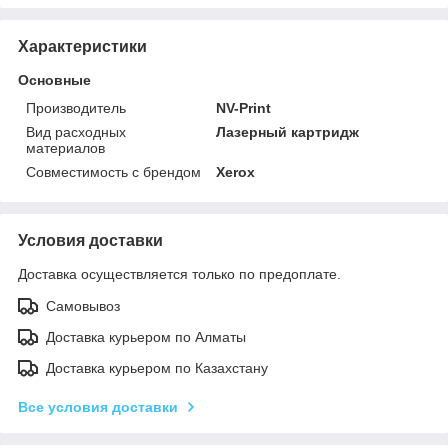
Характеристики
Основные
Производитель
NV-Print
Вид расходных
Лазерный картридж
материалов
Совместимость с брендом
Xerox
Условия доставки
Доставка осуществляется только по предоплате.
Самовывоз
Доставка курьером по Алматы
Доставка курьером по Казахстану
Все условия доставки