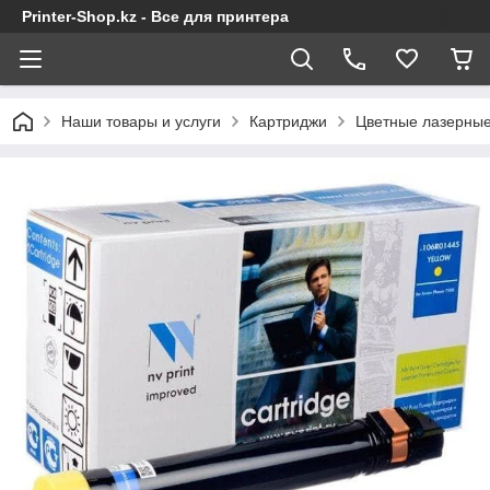
Printer-Shop.kz - Все для принтера
Наши товары и услуги
Картриджи
Цветные лазерные