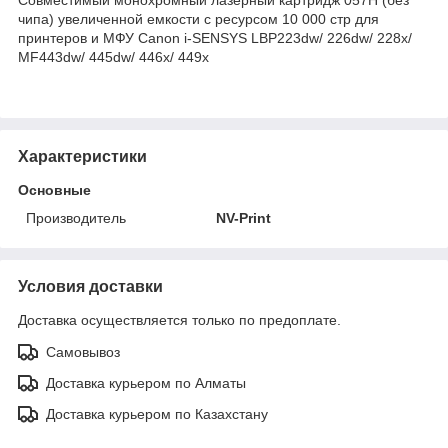
чипа) увеличенной емкости с ресурсом 10 000 стр для
принтеров и МФУ Canon i-SENSYS LBP223dw/ 226dw/ 228x/
MF443dw/ 445dw/ 446x/ 449x
Характеристики
Основные
Производитель
NV-Print
Условия доставки
Доставка осуществляется только по предоплате.
Самовывоз
Доставка курьером по Алматы
Доставка курьером по Казахстану