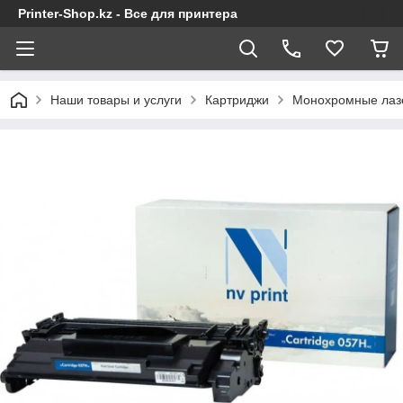
Printer-Shop.kz - Все для принтера
Наши товары и услуги
Картриджи
Монохромные лаз