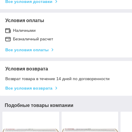
Все условия доставки
Условия оплаты
Наличными
Безналичный расчет
Все условия оплаты
Условия возврата
Возврат товара в течение 14 дней по договоренности
Все условия возврата
Подобные товары компании