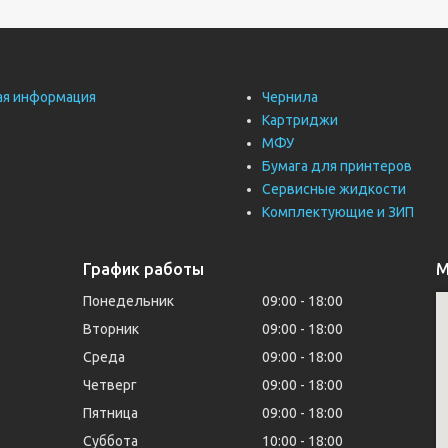
ая информация
Чернила
Картриджи
МФУ
Бумага для принтеров
Сервисные жидкости
Комплектующие и ЗИП
График работы
М
Понедельник
09:00
18:00
Вторник
09:00
18:00
Среда
09:00
18:00
Четверг
09:00
18:00
Пятница
09:00
18:00
Суббота
10:00
18:00