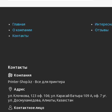
Главная
Интересн
О компании
Отзывы
Контакты
Контакты
Printer-Shop.kz - Все для принтера
ул. Клочкова, 123 оф. 106; ул. Карасай Батыра 109 А, оф. 7 уг.
ул. Досмухамедова, Алматы, Казахстан