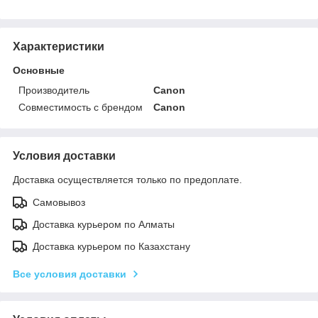
Характеристики
Основные
Производитель
Canon
Совместимость с брендом
Canon
Условия доставки
Доставка осуществляется только по предоплате.
Самовывоз
Доставка курьером по Алматы
Доставка курьером по Казахстану
Все условия доставки