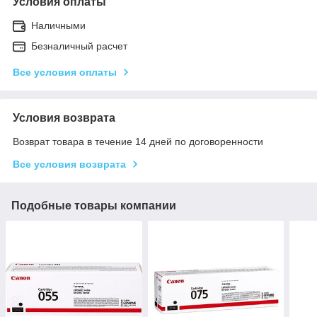
Условия оплаты
Наличными
Безналичный расчет
Все условия оплаты
Условия возврата
Возврат товара в течение 14 дней по договоренности
Все условия возврата
Подобные товары компании