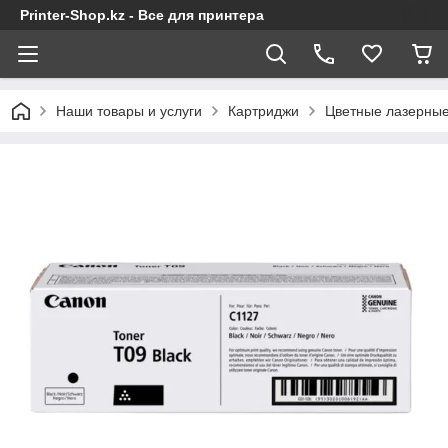
Printer-Shop.kz - Все для принтера
Наши товары и услуги
Картриджи
Цветные лазерные