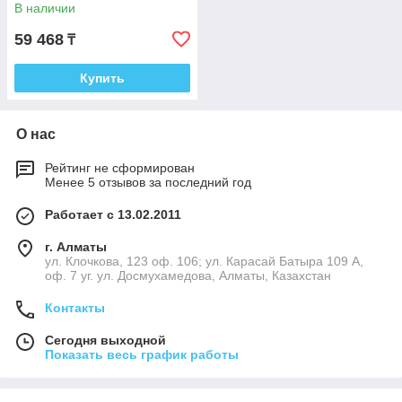
В наличии
59 468
₸
Купить
О нас
Рейтинг не сформирован
Менее 5 отзывов за последний год
Работает с 13.02.2011
г. Алматы
ул. Клочкова, 123 оф. 106; ул. Карасай Батыра 109 А,
оф. 7 уг. ул. Досмухамедова, Алматы, Казахстан
Контакты
Сегодня выходной
Показать весь график работы