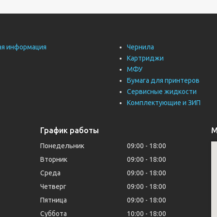
ая информация
Чернила
Картриджи
МФУ
Бумага для принтеров
Сервисные жидкости
Комплектующие и ЗИП
График работы
М
Понедельник
09:00
18:00
Вторник
09:00
18:00
Среда
09:00
18:00
Четверг
09:00
18:00
Пятница
09:00
18:00
Суббота
10:00
18:00