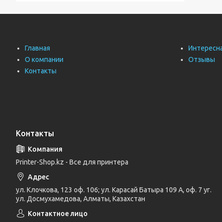
Главная
Интересн
О компании
Отзывы
Контакты
Контакты
Printer-Shop.kz - Все для принтера
ул. Клочкова, 123 оф. 106; ул. Карасай Батыра 109 А, оф. 7 уг.
ул. Досмухамедова, Алматы, Казахстан