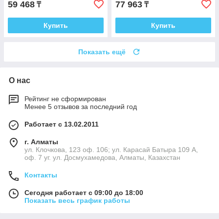
59 468
77 963
₸
₸
Купить
Купить
Показать ещё
О нас
Рейтинг не сформирован
Менее 5 отзывов за последний год
Работает с 13.02.2011
г. Алматы
ул. Клочкова, 123 оф. 106; ул. Карасай Батыра 109 А,
оф. 7 уг. ул. Досмухамедова, Алматы, Казахстан
Контакты
Сегодня работает с 09:00 до 18:00
Показать весь график работы