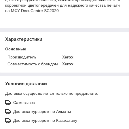
корректной цветопередачей для надежного качества печати
на МФУ DocuCentre SC2020
Характеристики
Основные
Производитель
Xerox
Совместимость с брендом
Xerox
Условия доставки
Доставка осуществляется только по предоплате.
Самовывоз
Доставка курьером по Алматы
Доставка курьером по Казахстану