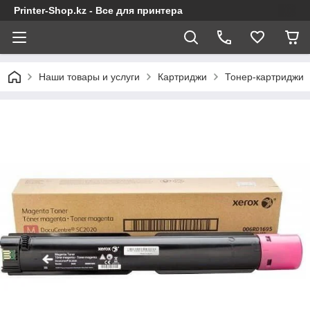
Printer-Shop.kz - Все для принтера
Наши товары и услуги
Картриджи
Тонер-картриджи