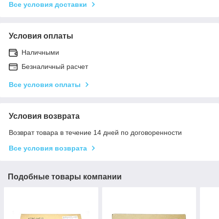
Все условия доставки
Условия оплаты
Наличными
Безналичный расчет
Все условия оплаты
Условия возврата
Возврат товара в течение 14 дней по договоренности
Все условия возврата
Подобные товары компании