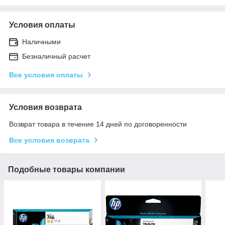
Условия оплаты
Наличными
Безналичный расчет
Все условия оплаты
Условия возврата
Возврат товара в течение 14 дней по договоренности
Все условия возврата
Подобные товары компании