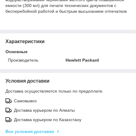
емкости (300 мл) для печати технических документов с
бесперебойной работой и быстрым высыханием отпечатков
Характеристики
Основные
Производитель
Hewlett Packard
Условия доставки
Доставка осуществляется только по предоплате.
Самовывоз
Доставка курьером по Алматы
Доставка курьером по Казахстану
Все условия доставки