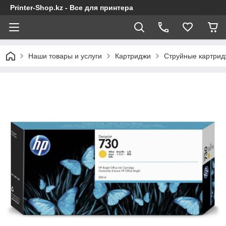
Printer-Shop.kz - Все для принтера
Наши товары и услуги
Картриджи
Струйные картрид