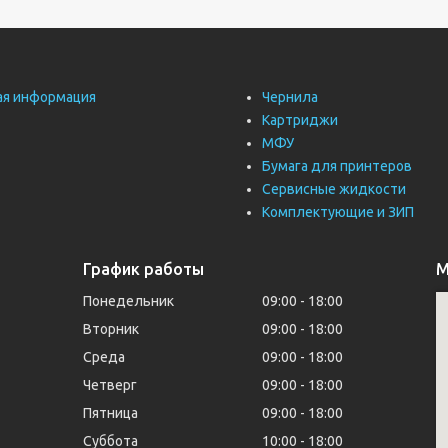
ая информация
Чернила
Картриджи
МФУ
Бумага для принтеров
Сервисные жидкости
Комплектующие и ЗИП
График работы
М
Понедельник
09:00
18:00
Вторник
09:00
18:00
Среда
09:00
18:00
Четверг
09:00
18:00
Пятница
09:00
18:00
Суббота
10:00
18:00