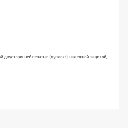
й двусторонней печатью (дуплекс), надежной защитой,