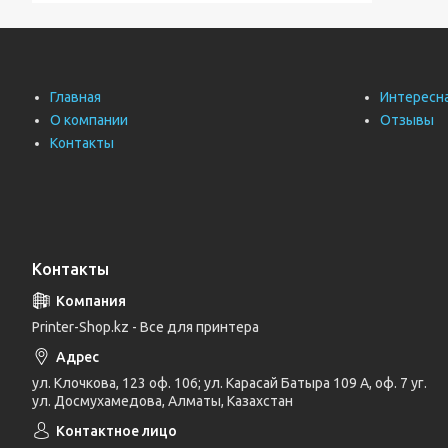
Главная
Интересн
О компании
Отзывы
Контакты
Контакты
Printer-Shop.kz - Все для принтера
ул. Клочкова, 123 оф. 106; ул. Карасай Батыра 109 А, оф. 7 уг.
ул. Досмухамедова, Алматы, Казахстан