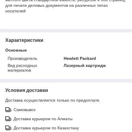
для печати деловых документов на различных типах
носителей
Характеристики
Основные
Производитель
Hewlett Packard
Вид расходных
Лазерный картридж
материалов
Условия доставки
Доставка осуществляется только по предоплате.
Самовывоз
Доставка курьером по Алматы
Доставка курьером по Казахстану