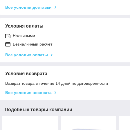
Все условия доставки
Условия оплаты
Наличными
Безналичный расчет
Все условия оплаты
Условия возврата
Возврат товара в течение 14 дней по договоренности
Все условия возврата
Подобные товары компании