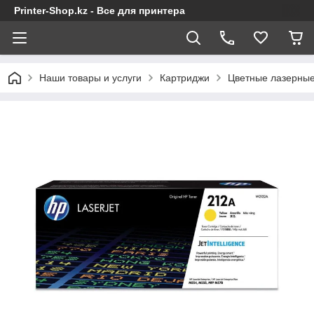
Printer-Shop.kz - Все для принтера
Наши товары и услуги
Картриджи
Цветные лазерные