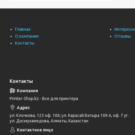
Главная
Интересн
О компании
Отзывы
Контакты
Контакты
Printer-Shop.kz - Все для принтера
ул. Клочкова, 123 оф. 106; ул. Карасай Батыра 109 А, оф. 7 уг.
ул. Досмухамедова, Алматы, Казахстан