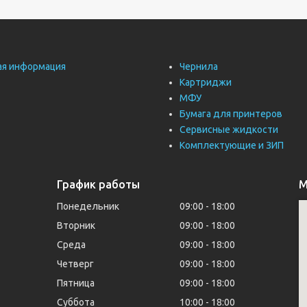
ая информация
Чернила
Картриджи
МФУ
Бумага для принтеров
Сервисные жидкости
Комплектующие и ЗИП
График работы
М
Понедельник
09:00
18:00
Вторник
09:00
18:00
Среда
09:00
18:00
Четверг
09:00
18:00
Пятница
09:00
18:00
Суббота
10:00
18:00