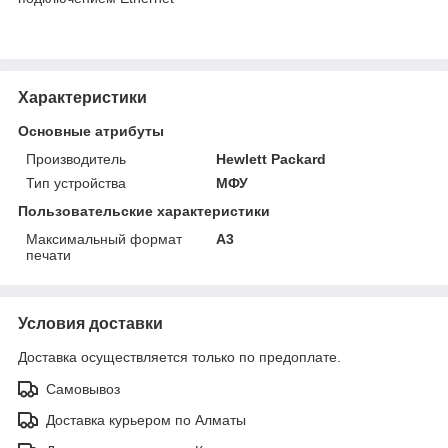
Характеристики
Основные атрибуты
Производитель
Hewlett Packard
Тип устройства
МФУ
Пользовательские характеристики
Максимальный формат
А3
печати
Условия доставки
Доставка осуществляется только по предоплате.
Самовывоз
Доставка курьером по Алматы