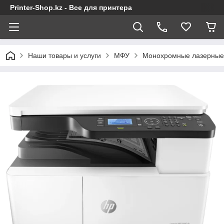
Printer-Shop.kz - Все для принтера
Наши товары и услуги
МФУ
Монохромные лазерны