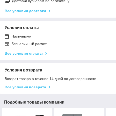
Доставка курьером по Казахстану
Все условия доставки
Условия оплаты
Наличными
Безналичный расчет
Все условия оплаты
Условия возврата
Возврат товара в течение 14 дней по договоренности
Все условия возврата
Подобные товары компании