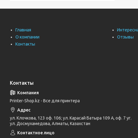
Главная
Интересн
О компании
Отзывы
Контакты
Контакты
Printer-Shop.kz - Все для принтера
ул. Клочкова, 123 оф. 106; ул. Карасай Батыра 109 А, оф. 7 уг.
ул. Досмухамедова, Алматы, Казахстан