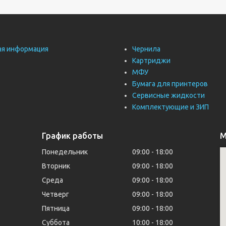
ая информация
Чернила
Картриджи
МФУ
Бумага для принтеров
Сервисные жидкости
Комплектующие и ЗИП
График работы
М
Понедельник
09:00
18:00
Вторник
09:00
18:00
Среда
09:00
18:00
Четверг
09:00
18:00
Пятница
09:00
18:00
Суббота
10:00
18:00