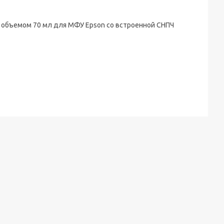
 объемом 70 мл для МФУ Epson со встроенной СНПЧ