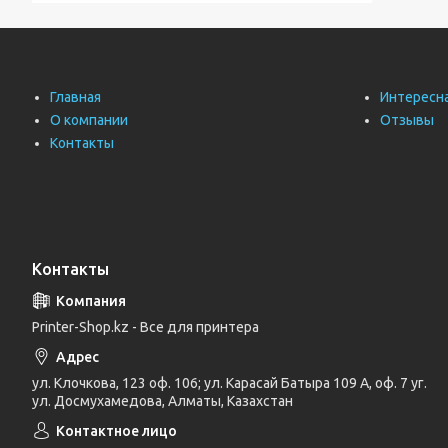
Главная
Интересн
О компании
Отзывы
Контакты
Контакты
Printer-Shop.kz - Все для принтера
ул. Клочкова, 123 оф. 106; ул. Карасай Батыра 109 А, оф. 7 уг.
ул. Досмухамедова, Алматы, Казахстан