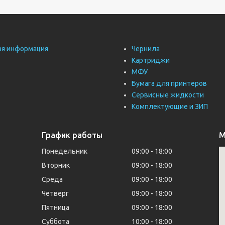
ая информация
Чернила
Картриджи
МФУ
Бумага для принтеров
Сервисные жидкости
Комплектующие и ЗИП
График работы
М
Понедельник
09:00
18:00
Вторник
09:00
18:00
Среда
09:00
18:00
Четверг
09:00
18:00
Пятница
09:00
18:00
Суббота
10:00
18:00