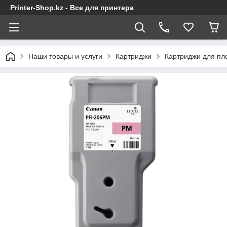
Printer-Shop.kz - Все для принтера
Наши товары и услуги
Картриджи
Картриджи для пл