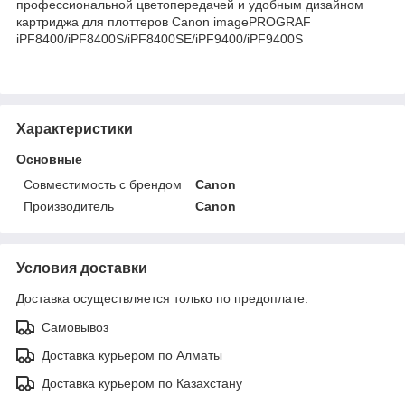
профессиональной цветопередачей и удобным дизайном
картриджа для плоттеров Canon imagePROGRAF
iPF8400/iPF8400S/iPF8400SE/iPF9400/iPF9400S
Характеристики
Основные
Совместимость с брендом
Canon
Производитель
Canon
Условия доставки
Доставка осуществляется только по предоплате.
Самовывоз
Доставка курьером по Алматы
Доставка курьером по Казахстану