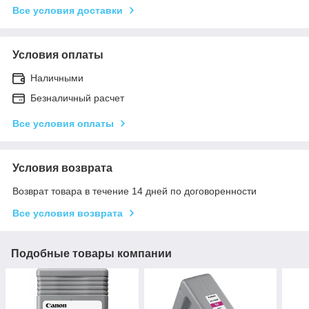
Все условия доставки
Условия оплаты
Наличными
Безналичный расчет
Все условия оплаты
Условия возврата
Возврат товара в течение 14 дней по договоренности
Все условия возврата
Подобные товары компании