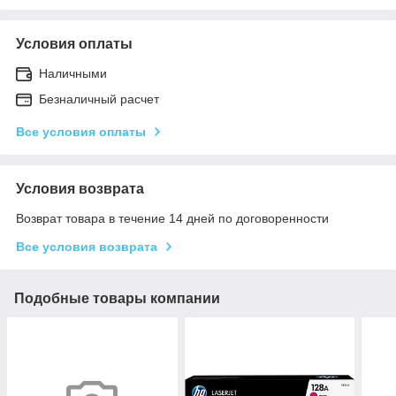
Условия оплаты
Наличными
Безналичный расчет
Все условия оплаты
Условия возврата
Возврат товара в течение 14 дней по договоренности
Все условия возврата
Подобные товары компании