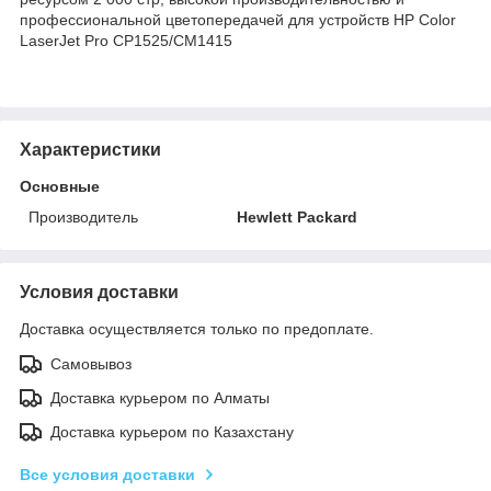
профессиональной цветопередачей для устройств HP Color
LaserJet Pro CP1525/CM1415
Характеристики
Основные
Производитель
Hewlett Packard
Условия доставки
Доставка осуществляется только по предоплате.
Самовывоз
Доставка курьером по Алматы
Доставка курьером по Казахстану
Все условия доставки