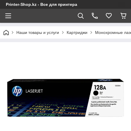
Printer-Shop.kz - Все для принтера
Наши товары и услуги
Картриджи
Монохромные лаз