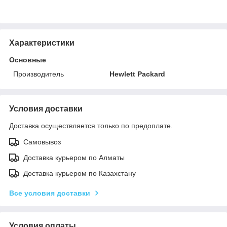
Характеристики
Основные
Производитель
Hewlett Packard
Условия доставки
Доставка осуществляется только по предоплате.
Самовывоз
Доставка курьером по Алматы
Доставка курьером по Казахстану
Все условия доставки
Условия оплаты