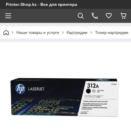
Printer-Shop.kz - Все для принтера
Наши товары и услуги
Картриджи
Тонер-картриджи