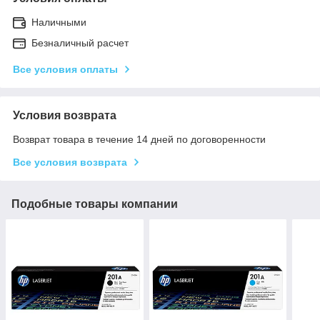
Наличными
Безналичный расчет
Все условия оплаты
Условия возврата
Возврат товара в течение 14 дней по договоренности
Все условия возврата
Подобные товары компании