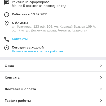
Рейтинг не сформирован
Менее 5 отзывов за последний год
Работает с 13.02.2011
г. Алматы
ул. Клочкова, 123 оф. 106; ул. Карасай Батыра 109 А,
оф. 7 уг. ул. Досмухамедова, Алматы, Казахстан
Контакты
Сегодня выходной
Показать весь график работы
О нас
Контакты
Доставка и оплата
График работы