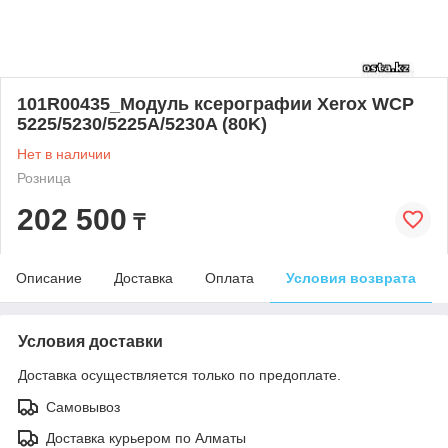
101R00435_Модуль ксерографии Xerox WCP
5225/5230/5225A/5230A (80K)
Нет в наличии
Розница
202 500
₸
Описание
Доставка
Оплата
Условия возврата
Условия доставки
Доставка осуществляется только по предоплате.
Самовывоз
Доставка курьером по Алматы