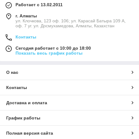
Работает с 13.02.2011
г. Алматы
ул. Клочкова, 123 оф. 106; ул. Карасай Батыра 109 А,
оф. 7 уг. ул. Досмухамедова, Алматы, Казахстан
Контакты
Сегодня работает с 10:00 до 18:00
Показать весь график работы
О нас
Контакты
Доставка и оплата
График работы
Полная версия сайта