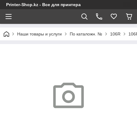
Printer-Shop.kz - Все для принтера
Наши товары и услуги
По каталожн. №
106R
106