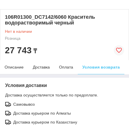
106R01300_DC7142/6060 Краситель
водорастворимый черный
Нет в наличии
Розница
27 743
₸
Описание
Доставка
Оплата
Условия возврата
Условия доставки
Доставка осуществляется только по предоплате.
Самовывоз
Доставка курьером по Алматы
Доставка курьером по Казахстану