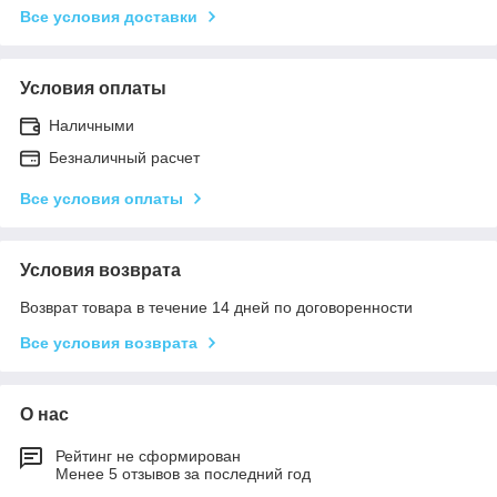
Все условия доставки
Условия оплаты
Наличными
Безналичный расчет
Все условия оплаты
Условия возврата
Возврат товара в течение 14 дней по договоренности
Все условия возврата
О нас
Рейтинг не сформирован
Менее 5 отзывов за последний год