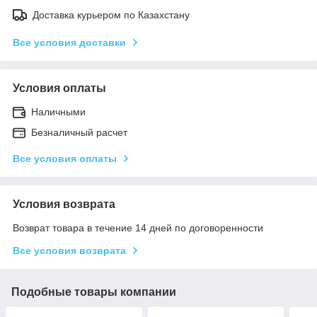
Доставка курьером по Казахстану
Все условия доставки
Условия оплаты
Наличными
Безналичный расчет
Все условия оплаты
Условия возврата
Возврат товара в течение 14 дней по договоренности
Все условия возврата
Подобные товары компании