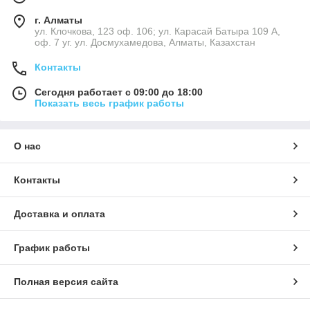
г. Алматы
ул. Клочкова, 123 оф. 106; ул. Карасай Батыра 109 А,
оф. 7 уг. ул. Досмухамедова, Алматы, Казахстан
Контакты
Сегодня работает с 09:00 до 18:00
Показать весь график работы
О нас
Контакты
Доставка и оплата
График работы
Полная версия сайта