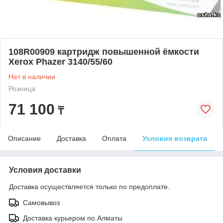
108R00909 картридж повышенной ёмкости
Xerox Phazer 3140/55/60
Нет в наличии
Розница
71 100
₸
Описание
Доставка
Оплата
Условия возврата
Условия доставки
Доставка осуществляется только по предоплате.
Самовывоз
Доставка курьером по Алматы