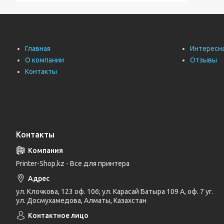
Главная
Интересн
О компании
Отзывы
Контакты
Контакты
Printer-Shop.kz - Все для принтера
ул. Клочкова, 123 оф. 106; ул. Карасай Батыра 109 А, оф. 7 уг.
ул. Досмухамедова, Алматы, Казахстан