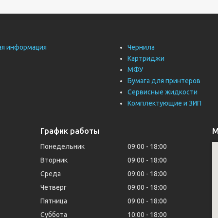
ая информация
Чернила
Картриджи
МФУ
Бумага для принтеров
Сервисные жидкости
Комплектующие и ЗИП
График работы
М
Понедельник
09:00
18:00
Вторник
09:00
18:00
Среда
09:00
18:00
Четверг
09:00
18:00
Пятница
09:00
18:00
Суббота
10:00
18:00