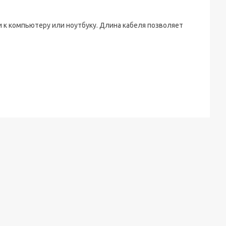
 к компьютеру или ноутбуку. Длина кабеля позволяет