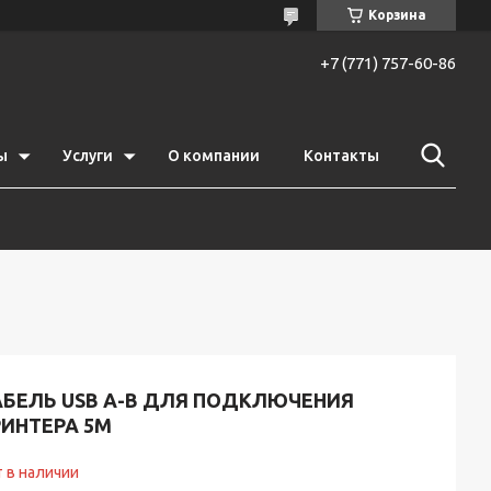
Корзина
+7 (771) 757-60-86
ы
Услуги
О компании
Контакты
АБЕЛЬ USB A-B ДЛЯ ПОДКЛЮЧЕНИЯ
РИНТЕРА 5М
 в наличии