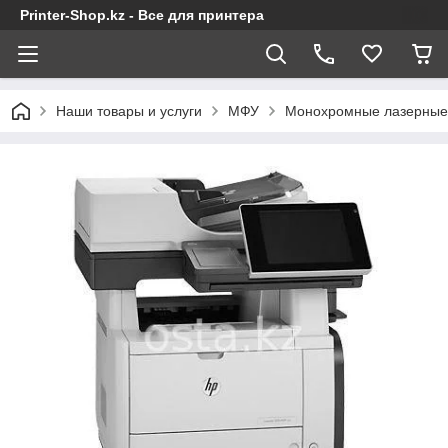
Printer-Shop.kz - Все для принтера
Наши товары и услуги
МФУ
Монохромные лазерны