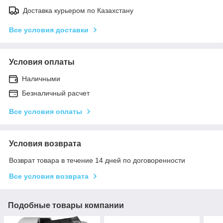
Доставка курьером по Казахстану
Все условия доставки
Условия оплаты
Наличными
Безналичный расчет
Все условия оплаты
Условия возврата
Возврат товара в течение 14 дней по договоренности
Все условия возврата
Подобные товары компании