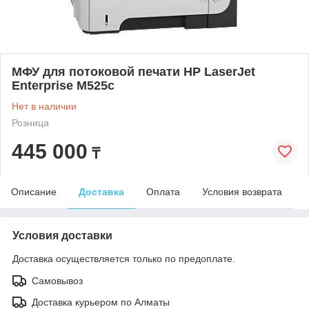
МФУ для потоковой печати HP LaserJet
Enterprise M525c
Нет в наличии
Розница
445 000
₸
Описание
Доставка
Оплата
Условия возврата
Условия доставки
Доставка осуществляется только по предоплате.
Самовывоз
Доставка курьером по Алматы