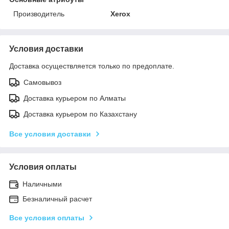
Производитель
Xerox
Условия доставки
Доставка осуществляется только по предоплате.
Самовывоз
Доставка курьером по Алматы
Доставка курьером по Казахстану
Все условия доставки
Условия оплаты
Наличными
Безналичный расчет
Все условия оплаты