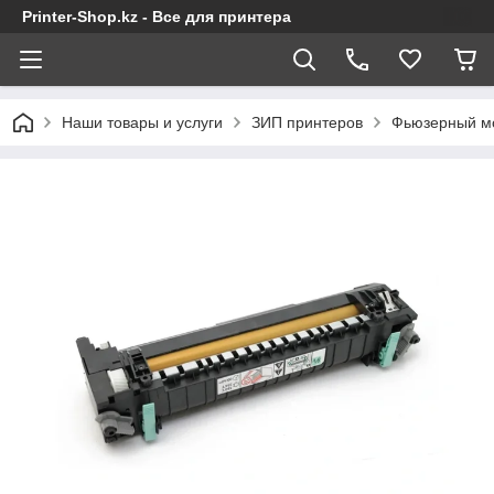
Printer-Shop.kz - Все для принтера
Наши товары и услуги
ЗИП принтеров
Фьюзерный мо