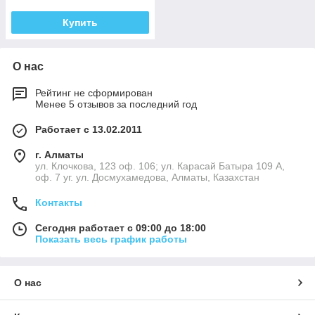
Купить
О нас
Рейтинг не сформирован
Менее 5 отзывов за последний год
Работает с 13.02.2011
г. Алматы
ул. Клочкова, 123 оф. 106; ул. Карасай Батыра 109 А,
оф. 7 уг. ул. Досмухамедова, Алматы, Казахстан
Контакты
Сегодня работает с 09:00 до 18:00
Показать весь график работы
О нас