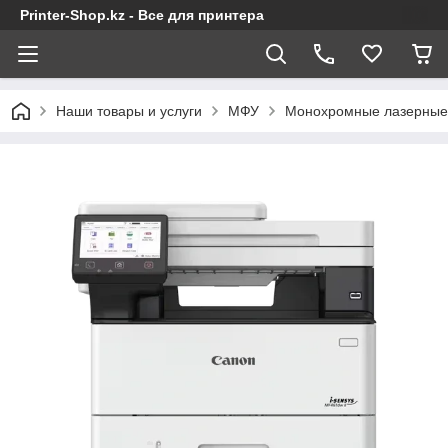
Printer-Shop.kz - Все для принтера
Наши товары и услуги
МФУ
Монохромные лазерны