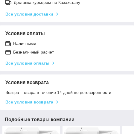
Доставка курьером по Казахстану
Все условия доставки
Условия оплаты
Наличными
Безналичный расчет
Все условия оплаты
Условия возврата
Возврат товара в течение 14 дней по договоренности
Все условия возврата
Подобные товары компании