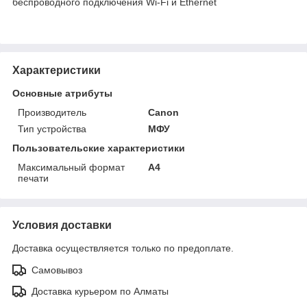
беспроводного подключения Wi-Fi и Ethernet
Характеристики
Основные атрибуты
Производитель
Canon
Тип устройства
МФУ
Пользовательские характеристики
Максимальный формат
А4
печати
Условия доставки
Доставка осуществляется только по предоплате.
Самовывоз
Доставка курьером по Алматы