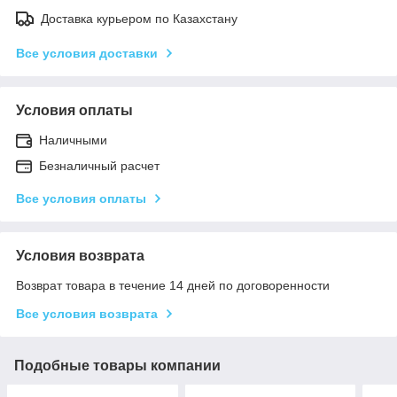
Доставка курьером по Казахстану
Все условия доставки
Условия оплаты
Наличными
Безналичный расчет
Все условия оплаты
Условия возврата
Возврат товара в течение 14 дней по договоренности
Все условия возврата
Подобные товары компании