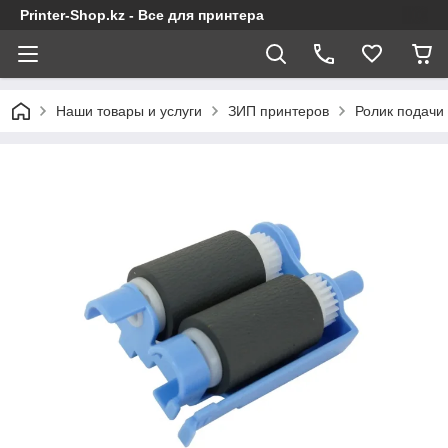
Printer-Shop.kz - Все для принтера
Наши товары и услуги
ЗИП принтеров
Ролик подачи