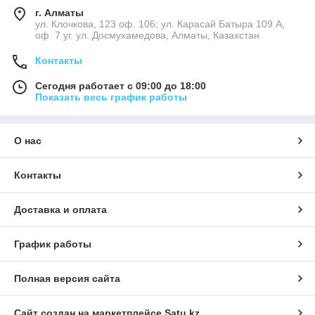
г. Алматы
ул. Клочкова, 123 оф. 106; ул. Карасай Батыра 109 А,
оф. 7 уг. ул. Досмухамедова, Алматы, Казахстан
Контакты
Сегодня работает с 09:00 до 18:00
Показать весь график работы
О нас
Контакты
Доставка и оплата
График работы
Полная версия сайта
Сайт создан на маркетплейсе
Satu.kz