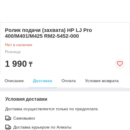
Ролик подачи (захвата) HP LJ Pro
400/M401/M425 RM2-5452-000
Нет в наличии
Розница
1 990
₸
Описание
Доставка
Оплата
Условия возврата
Условия доставки
Доставка осуществляется только по предоплате.
Самовывоз
Доставка курьером по Алматы