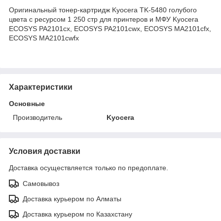
Оригинальный тонер-картридж Kyocera TK-5480 голубого
цвета с ресурсом 1 250 стр для принтеров и МФУ Kyocera
ECOSYS PA2101cx, ECOSYS PA2101cwx, ECOSYS MA2101cfx,
ECOSYS MA2101cwfx
Характеристики
Основные
Производитель
Kyocera
Условия доставки
Доставка осуществляется только по предоплате.
Самовывоз
Доставка курьером по Алматы
Доставка курьером по Казахстану