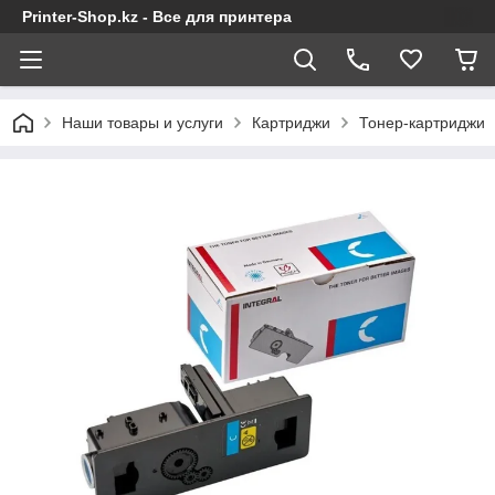
Printer-Shop.kz - Все для принтера
Наши товары и услуги
Картриджи
Тонер-картриджи