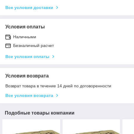
Все условия доставки
Условия оплаты
Наличными
Безналичный расчет
Все условия оплаты
Условия возврата
Возврат товара в течение 14 дней по договоренности
Все условия возврата
Подобные товары компании