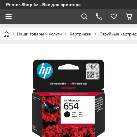
Printer-Shop.kz - Все для принтера
Наши товары и услуги
Картриджи
Струйные картрид