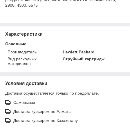
2900, 4300, 6575
Характеристики
Основные
Производитель
Hewlett Packard
Вид расходных
Струйный картридж
материалов
Условия доставки
Доставка осуществляется только по предоплате.
Самовывоз
Доставка курьером по Алматы
Доставка курьером по Казахстану