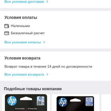
Все условия доставки
Условия оплаты
Наличными
Безналичный расчет
Все условия оплаты
Условия возврата
Возврат товара в течение 14 дней по договоренности
Все условия возврата
Подобные товары компании