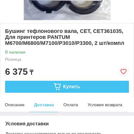
Бушинг тефлонового вала, CET, CET361035,
Для принтеров PANTUM
M6700/M6800/M7100/P3010/P3300, 2 шт/компл
В наличии
Розница
6 375
₸
Купить
Описание
Доставка
Оплата
Условия возврата
Условия доставки
Доставка осуществляется только по предоплате.