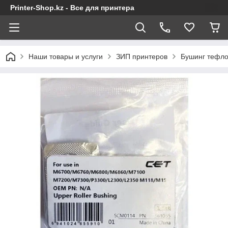
Printer-Shop.kz - Все для принтера
Наши товары и услуги
ЗИП принтеров
Бушинг тефло