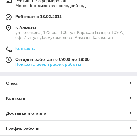
Рейтинг не сформирован
Менее 5 отзывов за последний год
Работает с 13.02.2011
г. Алматы
ул. Клочкова, 123 оф. 106; ул. Карасай Батыра 109 А,
оф. 7 уг. ул. Досмухамедова, Алматы, Казахстан
Контакты
Сегодня работает с 09:00 до 18:00
Показать весь график работы
О нас
Контакты
Доставка и оплата
График работы