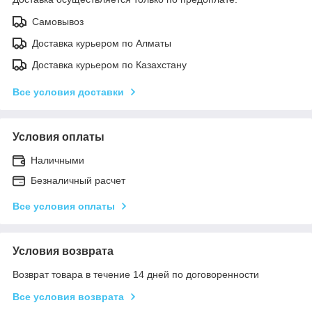
Самовывоз
Доставка курьером по Алматы
Доставка курьером по Казахстану
Все условия доставки
Условия оплаты
Наличными
Безналичный расчет
Все условия оплаты
Условия возврата
Возврат товара в течение 14 дней по договоренности
Все условия возврата