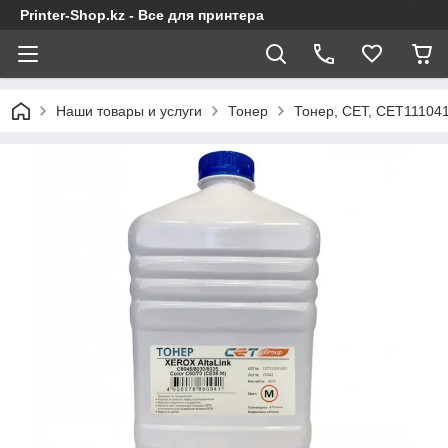
Printer-Shop.kz - Все для принтера
Наши товары и услуги
Тонер
Тонер, CET, CET111041