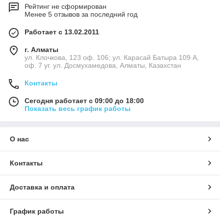
Рейтинг не сформирован
Менее 5 отзывов за последний год
Работает с 13.02.2011
г. Алматы
ул. Клочкова, 123 оф. 106; ул. Карасай Батыра 109 А,
оф. 7 уг. ул. Досмухамедова, Алматы, Казахстан
Контакты
Сегодня работает с 09:00 до 18:00
Показать весь график работы
О нас
Контакты
Доставка и оплата
График работы