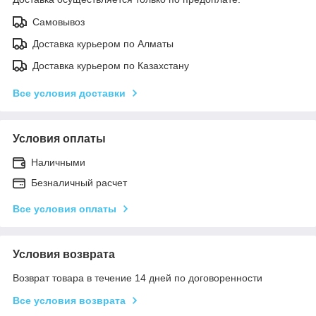
Самовывоз
Доставка курьером по Алматы
Доставка курьером по Казахстану
Все условия доставки
Условия оплаты
Наличными
Безналичный расчет
Все условия оплаты
Условия возврата
Возврат товара в течение 14 дней по договоренности
Все условия возврата