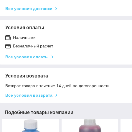
Все условия доставки
Условия оплаты
Наличными
Безналичный расчет
Все условия оплаты
Условия возврата
Возврат товара в течение 14 дней по договоренности
Все условия возврата
Подобные товары компании