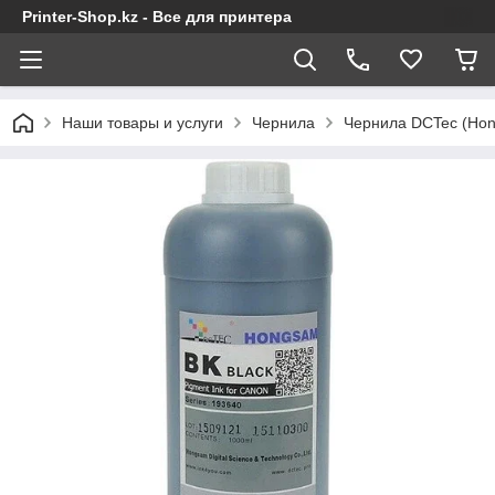
Printer-Shop.kz - Все для принтера
Наши товары и услуги
Чернила
Чернила DCTec (Ho