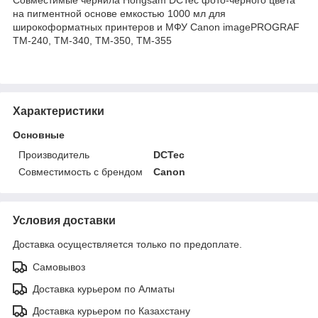
на пигментной основе емкостью 1000 мл для
широкоформатных принтеров и МФУ Canon imagePROGRAF
TM-240, TM-340, TM-350, TM-355
Характеристики
Основные
Производитель
DCTec
Совместимость с брендом
Canon
Условия доставки
Доставка осуществляется только по предоплате.
Самовывоз
Доставка курьером по Алматы
Доставка курьером по Казахстану