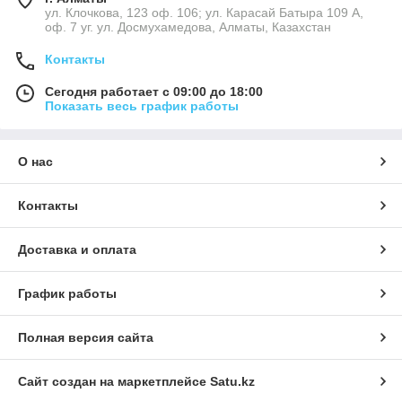
ул. Клочкова, 123 оф. 106; ул. Карасай Батыра 109 А,
оф. 7 уг. ул. Досмухамедова, Алматы, Казахстан
Контакты
Сегодня работает с 09:00 до 18:00
Показать весь график работы
О нас
Контакты
Доставка и оплата
График работы
Полная версия сайта
Сайт создан на маркетплейсе
Satu.kz