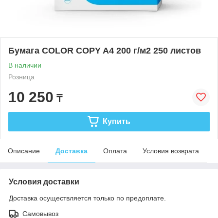
Бумага COLOR COPY A4 200 г/м2 250 листов
В наличии
Розница
10 250
₸
Купить
Описание
Доставка
Оплата
Условия возврата
Условия доставки
Доставка осуществляется только по предоплате.
Самовывоз