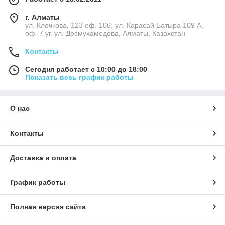
г. Алматы
ул. Клочкова, 123 оф. 106; ул. Карасай Батыра 109 А,
оф. 7 уг. ул. Досмухамедова, Алматы, Казахстан
Контакты
Сегодня работает с 10:00 до 18:00
Показать весь график работы
О нас
Контакты
Доставка и оплата
График работы
Полная версия сайта