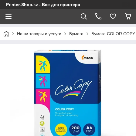
Printer-Shop.kz - Все для принтера
Наши товары и услуги
Бумага
Бумага COLOR COPY A