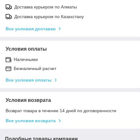
Доставка курьером по Алматы
Доставка курьером по Казахстану
Все условия доставки
Условия оплаты
Наличными
Безналичный расчет
Все условия оплаты
Условия возврата
Возврат товара в течение 14 дней по договоренности
Все условия возврата
Подобные товары компании