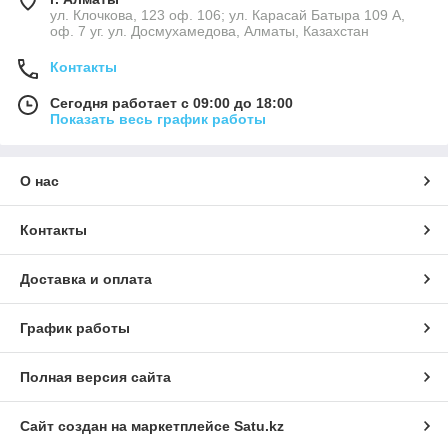
ул. Клочкова, 123 оф. 106; ул. Карасай Батыра 109 А,
оф. 7 уг. ул. Досмухамедова, Алматы, Казахстан
Контакты
Сегодня работает с 09:00 до 18:00
Показать весь график работы
О нас
Контакты
Доставка и оплата
График работы
Полная версия сайта
Сайт создан на маркетплейсе
Satu.kz