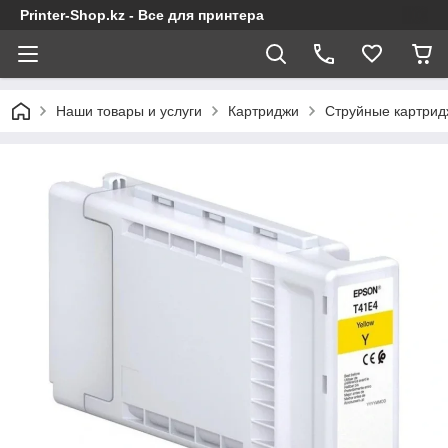
Printer-Shop.kz - Все для принтера
Наши товары и услуги
Картриджи
Струйные картрид