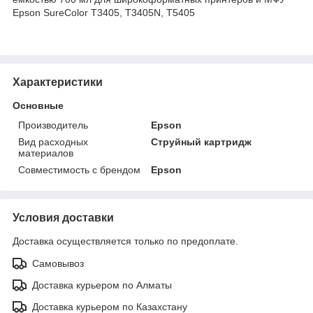
Epson SureColor T3405, T3405N, T5405
Характеристики
Основные
Производитель
Epson
Вид расходных
Струйный картридж
материалов
Совместимость с брендом
Epson
Условия доставки
Доставка осуществляется только по предоплате.
Самовывоз
Доставка курьером по Алматы
Доставка курьером по Казахстану