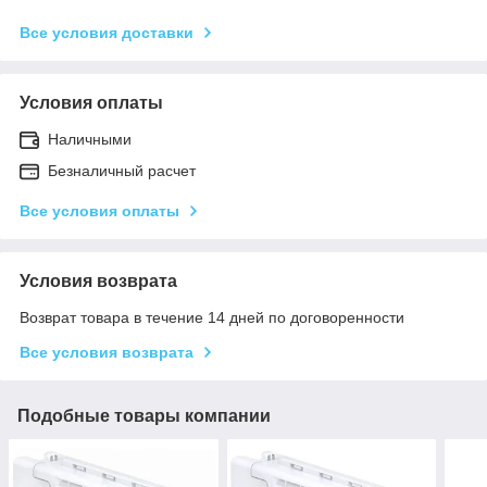
Все условия доставки
Условия оплаты
Наличными
Безналичный расчет
Все условия оплаты
Условия возврата
Возврат товара в течение 14 дней по договоренности
Все условия возврата
Подобные товары компании