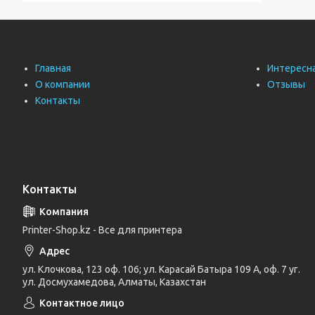
Главная
Интересн
О компании
Отзывы
Контакты
Контакты
Printer-Shop.kz - Все для принтера
ул. Клочкова, 123 оф. 106; ул. Карасай Батыра 109 А, оф. 7 уг.
ул. Досмухамедова, Алматы, Казахстан