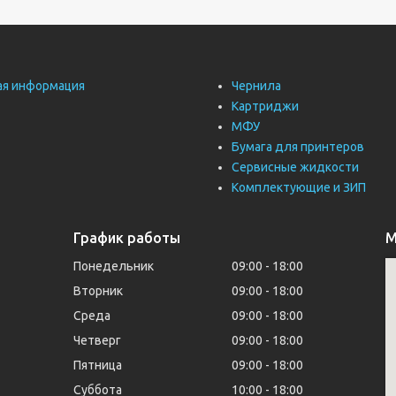
ая информация
Чернила
Картриджи
МФУ
Бумага для принтеров
Сервисные жидкости
Комплектующие и ЗИП
График работы
М
Понедельник
09:00
18:00
Вторник
09:00
18:00
Среда
09:00
18:00
Четверг
09:00
18:00
Пятница
09:00
18:00
Суббота
10:00
18:00