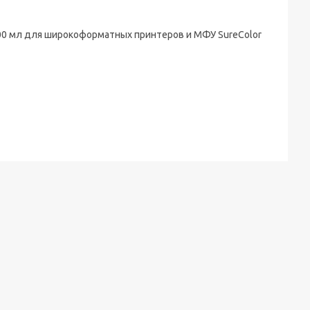
00 мл для широкоформатных принтеров и МФУ SureColor