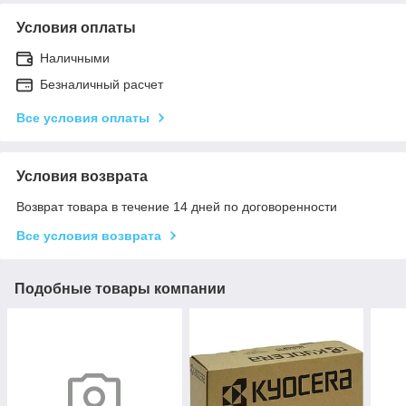
Условия оплаты
Наличными
Безналичный расчет
Все условия оплаты
Условия возврата
Возврат товара в течение 14 дней по договоренности
Все условия возврата
Подобные товары компании