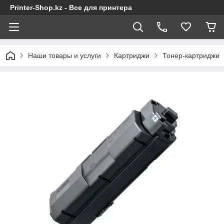
Printer-Shop.kz - Все для принтера
Наши товары и услуги
Картриджи
Тонер-картриджи