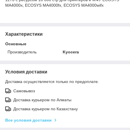
MA4000x, ECOSYS MA4000fx, ECOSYS MA4000wifx
Характеристики
Основные
Производитель
Kyocera
Условия доставки
Доставка осуществляется только по предоплате.
Самовывоз
Доставка курьером по Алматы
Доставка курьером по Казахстану
Все условия доставки