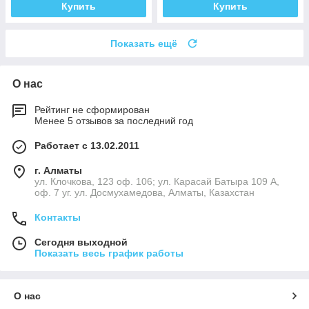
Купить
Купить
Показать ещё
О нас
Рейтинг не сформирован
Менее 5 отзывов за последний год
Работает с 13.02.2011
г. Алматы
ул. Клочкова, 123 оф. 106; ул. Карасай Батыра 109 А,
оф. 7 уг. ул. Досмухамедова, Алматы, Казахстан
Контакты
Сегодня выходной
Показать весь график работы
О нас