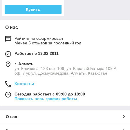
Купить
О нас
Рейтинг не сформирован
Менее 5 отзывов за последний год
Работает с 13.02.2011
г. Алматы
ул. Клочкова, 123 оф. 106; ул. Карасай Батыра 109 А,
оф. 7 уг. ул. Досмухамедова, Алматы, Казахстан
Контакты
Сегодня работает с 09:00 до 18:00
Показать весь график работы
О нас