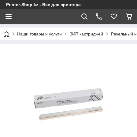
Printer-Shop.kz - Все для принтера
Наши товары и услуги
ЗИП картриджей
Ракельный н