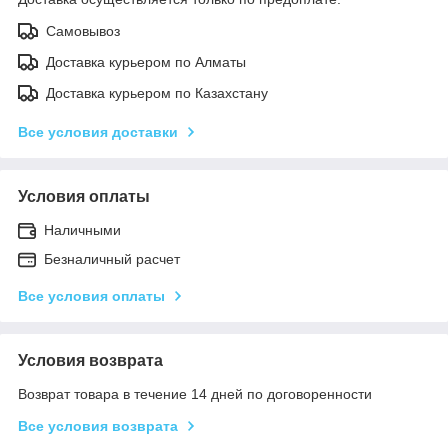
Самовывоз
Доставка курьером по Алматы
Доставка курьером по Казахстану
Все условия доставки
Условия оплаты
Наличными
Безналичный расчет
Все условия оплаты
Условия возврата
Возврат товара в течение 14 дней по договоренности
Все условия возврата