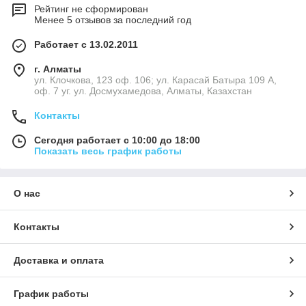
Рейтинг не сформирован
Менее 5 отзывов за последний год
Работает с 13.02.2011
г. Алматы
ул. Клочкова, 123 оф. 106; ул. Карасай Батыра 109 А,
оф. 7 уг. ул. Досмухамедова, Алматы, Казахстан
Контакты
Сегодня работает с 10:00 до 18:00
Показать весь график работы
О нас
Контакты
Доставка и оплата
График работы