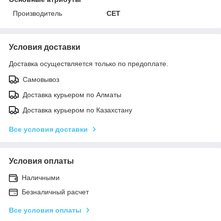
Производитель
CET
Условия доставки
Доставка осуществляется только по предоплате.
Самовывоз
Доставка курьером по Алматы
Доставка курьером по Казахстану
Все условия доставки
Условия оплаты
Наличными
Безналичный расчет
Все условия оплаты