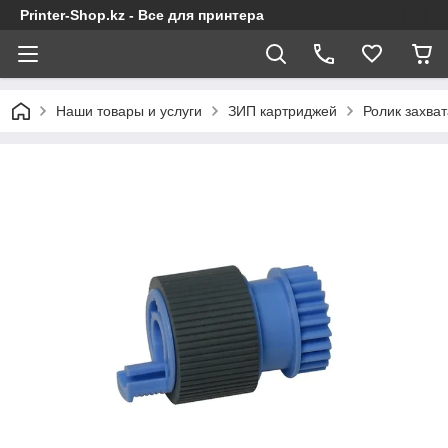
Printer-Shop.kz - Все для принтера
Наши товары и услуги
ЗИП картриджей
Ролик захва