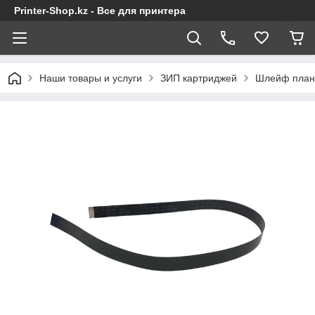
Printer-Shop.kz - Все для принтера
Наши товары и услуги
ЗИП картриджей
Шлейф планш