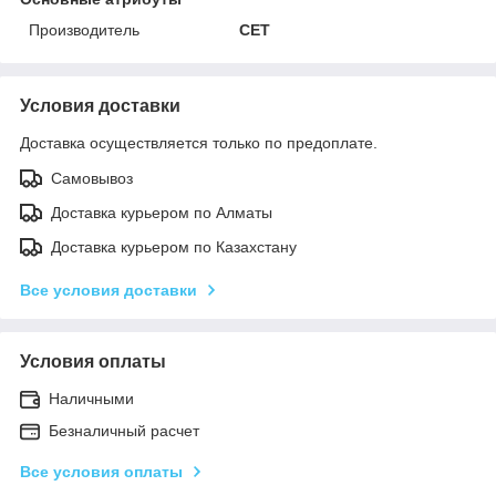
Производитель
CET
Условия доставки
Доставка осуществляется только по предоплате.
Самовывоз
Доставка курьером по Алматы
Доставка курьером по Казахстану
Все условия доставки
Условия оплаты
Наличными
Безналичный расчет
Все условия оплаты