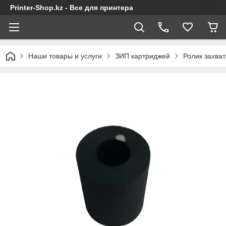
Printer-Shop.kz - Все для принтера
Наши товары и услуги
ЗИП картриджей
Ролик захва