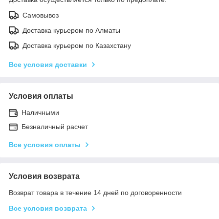
Самовывоз
Доставка курьером по Алматы
Доставка курьером по Казахстану
Все условия доставки
Условия оплаты
Наличными
Безналичный расчет
Все условия оплаты
Условия возврата
Возврат товара в течение 14 дней по договоренности
Все условия возврата