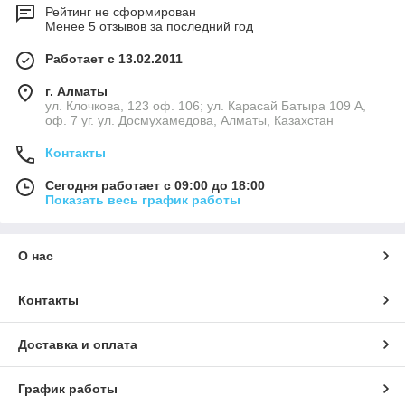
Рейтинг не сформирован
Менее 5 отзывов за последний год
Работает с 13.02.2011
г. Алматы
ул. Клочкова, 123 оф. 106; ул. Карасай Батыра 109 А,
оф. 7 уг. ул. Досмухамедова, Алматы, Казахстан
Контакты
Сегодня работает с 09:00 до 18:00
Показать весь график работы
О нас
Контакты
Доставка и оплата
График работы