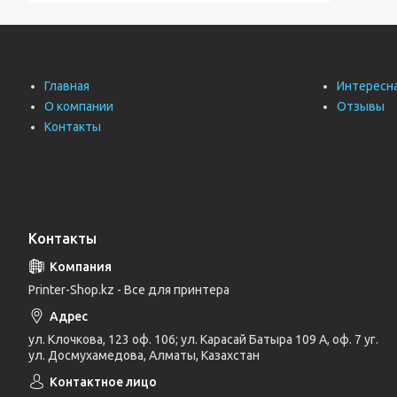
Главная
Интересн
О компании
Отзывы
Контакты
Контакты
Printer-Shop.kz - Все для принтера
ул. Клочкова, 123 оф. 106; ул. Карасай Батыра 109 А, оф. 7 уг.
ул. Досмухамедова, Алматы, Казахстан