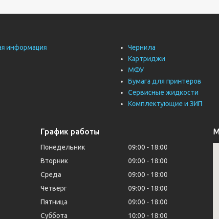
ая информация
Чернила
Картриджи
МФУ
Бумага для принтеров
Сервисные жидкости
Комплектующие и ЗИП
График работы
М
Понедельник
09:00
18:00
Вторник
09:00
18:00
Среда
09:00
18:00
Четверг
09:00
18:00
Пятница
09:00
18:00
Суббота
10:00
18:00