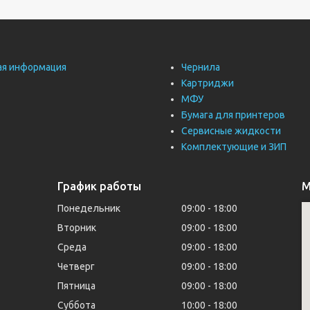
ая информация
Чернила
Картриджи
МФУ
Бумага для принтеров
Сервисные жидкости
Комплектующие и ЗИП
График работы
М
Понедельник
09:00
18:00
Вторник
09:00
18:00
Среда
09:00
18:00
Четверг
09:00
18:00
Пятница
09:00
18:00
Суббота
10:00
18:00