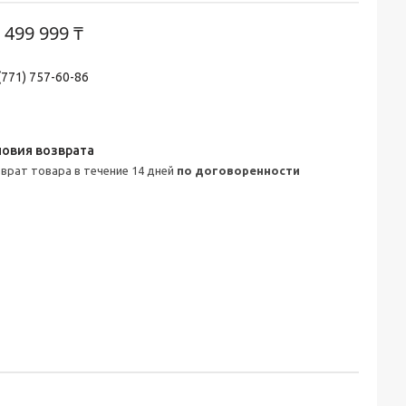
 499 999 ₸
(771) 757-60-86
зврат товара в течение 14 дней
по договоренности