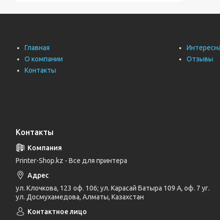
Главная
Интересн
О компании
Отзывы
Контакты
Контакты
Printer-Shop.kz - Все для принтера
ул. Клочкова, 123 оф. 106; ул. Карасай Батыра 109 А, оф. 7 уг.
ул. Досмухамедова, Алматы, Казахстан