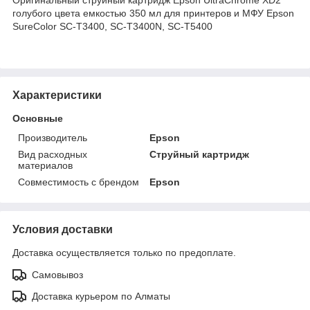
голубого цвета емкостью 350 мл для принтеров и МФУ Epson
SureColor SC-T3400, SC-T3400N, SC-T5400
Характеристики
Основные
Производитель
Epson
Вид расходных
Струйный картридж
материалов
Совместимость с брендом
Epson
Условия доставки
Доставка осуществляется только по предоплате.
Самовывоз
Доставка курьером по Алматы