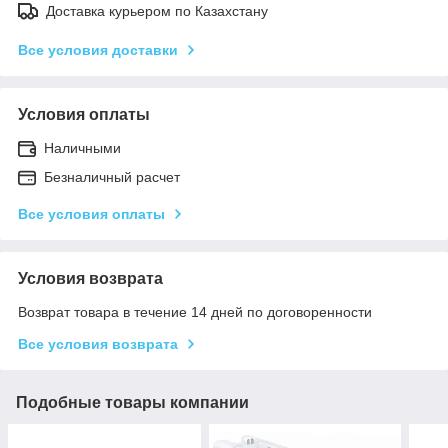
Доставка курьером по Казахстану
Все условия доставки
Условия оплаты
Наличными
Безналичный расчет
Все условия оплаты
Условия возврата
Возврат товара в течение 14 дней по договоренности
Все условия возврата
Подобные товары компании