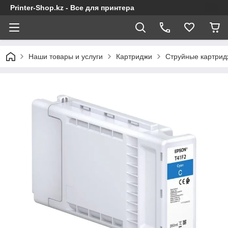
Printer-Shop.kz - Все для принтера
Наши товары и услуги
Картриджи
Струйные картрид