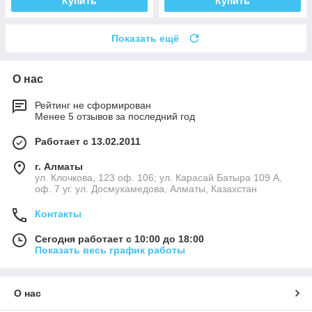
Купить
Купить
Показать ещё
О нас
Рейтинг не сформирован
Менее 5 отзывов за последний год
Работает с 13.02.2011
г. Алматы
ул. Клочкова, 123 оф. 106; ул. Карасай Батыра 109 А,
оф. 7 уг. ул. Досмухамедова, Алматы, Казахстан
Контакты
Сегодня работает с 10:00 до 18:00
Показать весь график работы
О нас