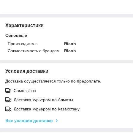
Характеристики
Основные
Производитель
Ricoh
Совместимость с брендом
Ricoh
Условия доставки
Доставка осуществляется только по предоплате.
Самовывоз
Доставка курьером по Алматы
Доставка курьером по Казахстану
Все условия доставки