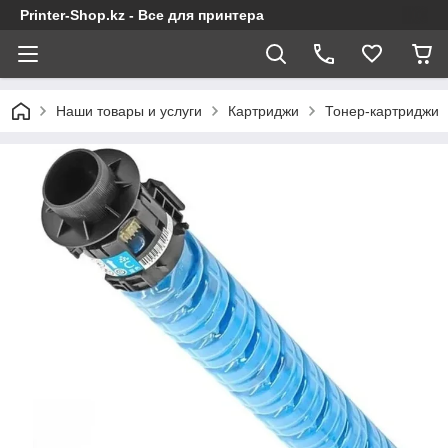
Printer-Shop.kz - Все для принтера
Наши товары и услуги
Картриджи
Тонер-картриджи