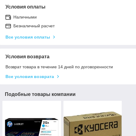
Условия оплаты
Наличными
Безналичный расчет
Все условия оплаты
Условия возврата
Возврат товара в течение 14 дней по договоренности
Все условия возврата
Подобные товары компании